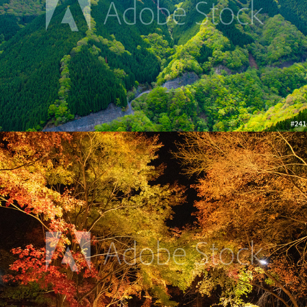
ライトアップの醍醐寺・弁天堂
2019