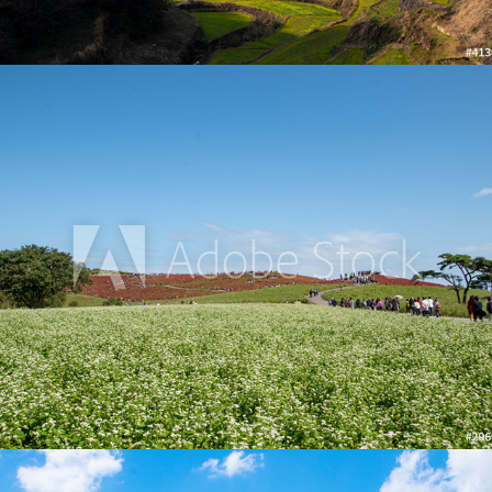
ひたち海浜公園の真っ赤なコキア
2019