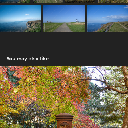
You may also like
播州清水寺
2022